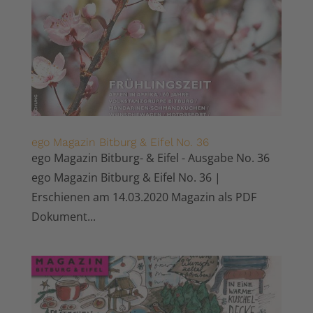
ego Magazin Bitburg & Eifel No. 36
ego Magazin Bitburg- & Eifel - Ausgabe No. 36
ego Magazin Bitburg & Eifel No. 36 |
Erschienen am 14.03.2020 Magazin als PDF
Dokument...