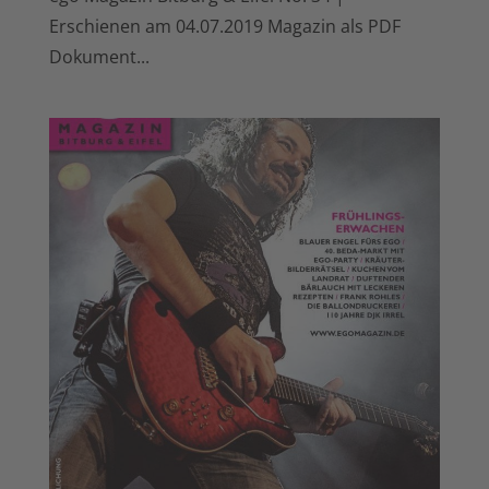
Erschienen am 04.07.2019 Magazin als PDF
Dokument...