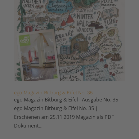
ego Magazin Bitburg & Eifel No. 35
ego Magazin Bitburg & Eifel - Ausgabe No. 35
ego Magazin Bitburg & Eifel No. 35 |
Erschienen am 25.11.2019 Magazin als PDF
Dokument...