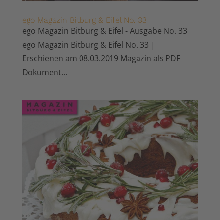
ego Magazin Bitburg & Eifel No. 33
ego Magazin Bitburg & Eifel - Ausgabe No. 33
ego Magazin Bitburg & Eifel No. 33 |
Erschienen am 08.03.2019 Magazin als PDF
Dokument...