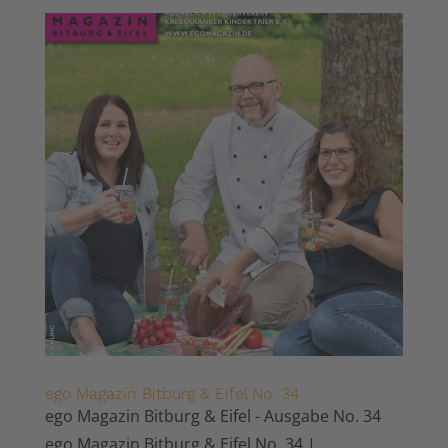
ego Magazin Bitburg & Eifel No. 34
ego Magazin Bitburg & Eifel - Ausgabe No. 34
ego Magazin Bitburg & Eifel No. 34 |