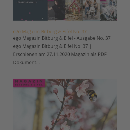
ego Magazin Bitburg & Eifel No. 37
ego Magazin Bitburg & Eifel - Ausgabe No. 37
ego Magazin Bitburg & Eifel No. 37 |
Erschienen am 27.11.2020 Magazin als PDF
Dokument...