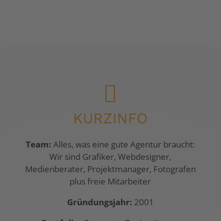

KURZINFO
Team:
Alles, was eine gute Agentur braucht:
Wir sind Grafiker, Webdesigner,
Medienberater, Projektmanager, Fotografen
plus freie Mitarbeiter
Gründungsjahr:
2001