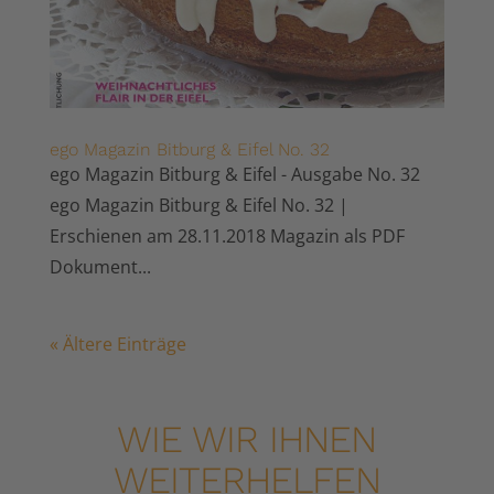
ego Magazin Bitburg & Eifel No. 32
ego Magazin Bitburg & Eifel - Ausgabe No. 32
ego Magazin Bitburg & Eifel No. 32 |
Erschienen am 28.11.2018 Magazin als PDF
Dokument...
« Ältere Einträge
WIE WIR IHNEN
WEITERHELFEN