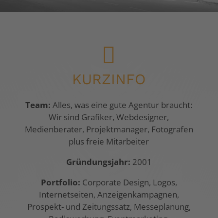

KURZINFO
Team:
Alles, was eine gute Agentur braucht:
Wir sind Grafiker, Webdesigner,
Medienberater, Projektmanager, Fotografen
plus freie Mitarbeiter
Gründungsjahr:
2001
Portfolio:
Corporate Design, Logos,
Internetseiten, Anzeigenkampagnen,
Prospekt- und Zeitungssatz, Messeplanung,