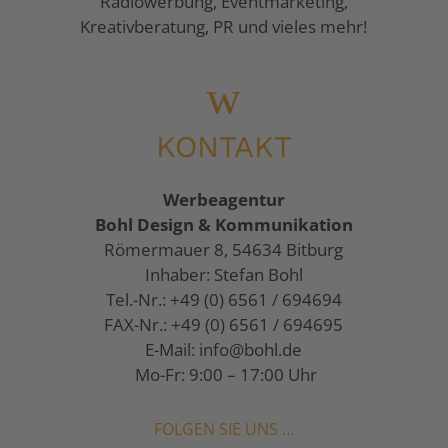
Radiowerbung, Eventmarketing,
Kreativberatung, PR und vieles mehr!
w
KONTAKT
Werbeagentur
Bohl Design & Kommunikation
Römermauer 8, 54634 Bitburg
Inhaber: Stefan Bohl
Tel.-Nr.: +49 (0) 6561 / 694694
FAX-Nr.: +49 (0) 6561 / 694695
E-Mail:
info@bohl.de
Mo-Fr: 9:00 – 17:00 Uhr
FOLGEN SIE UNS …