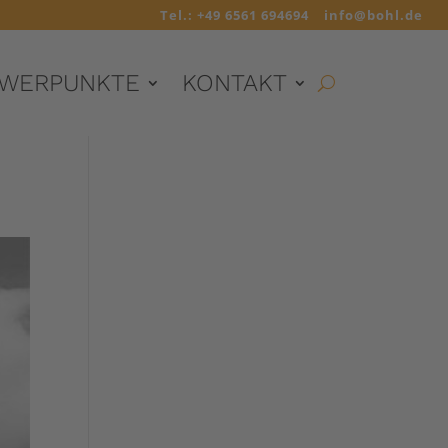
Tel.: +49 6561 694694
info@bohl.de
WERPUNKTE
KONTAKT