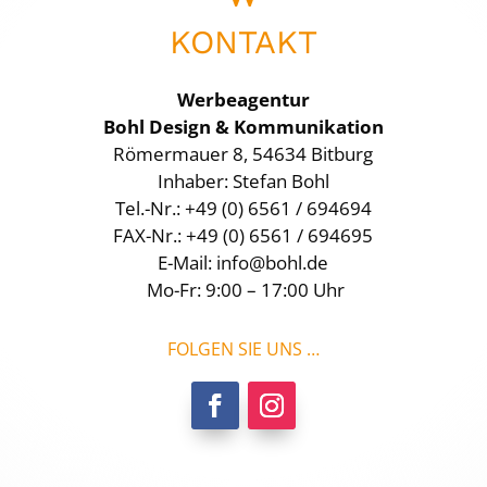
KONTAKT
Werbeagentur
Bohl Design & Kommunikation
Römermauer 8, 54634 Bitburg
Inhaber: Stefan Bohl
Tel.-Nr.: +49 (0) 6561 / 694694
FAX-Nr.: +49 (0) 6561 / 694695
E-Mail:
info@bohl.de
Mo-Fr: 9:00 – 17:00 Uhr
FOLGEN SIE UNS …