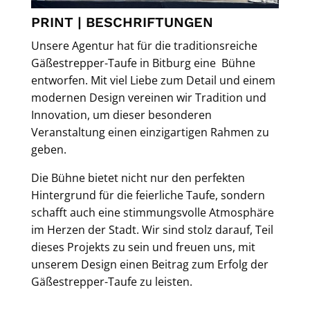
PRINT | BESCHRIFTUNGEN
Unsere Agentur hat für die traditionsreiche
Gäßestrepper-Taufe in Bitburg eine Bühne
entworfen. Mit viel Liebe zum Detail und einem
modernen Design vereinen wir Tradition und
Innovation, um dieser besonderen
Veranstaltung einen einzigartigen Rahmen zu
geben.
Die Bühne bietet nicht nur den perfekten
Hintergrund für die feierliche Taufe, sondern
schafft auch eine stimmungsvolle Atmosphäre
im Herzen der Stadt. Wir sind stolz darauf, Teil
dieses Projekts zu sein und freuen uns, mit
unserem Design einen Beitrag zum Erfolg der
Gäßestrepper-Taufe zu leisten.