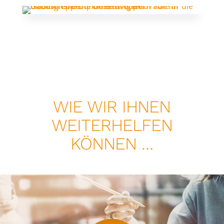
WIE WIR IHNEN
WEITERHELFEN
KÖNNEN …