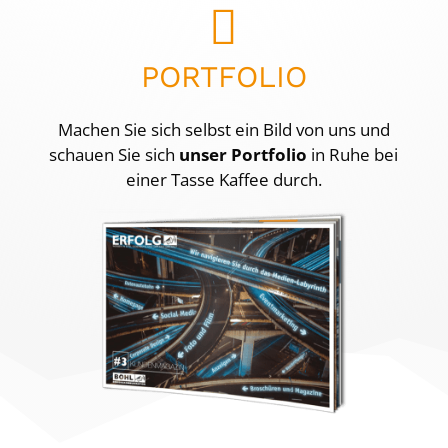

PORTFOLIO
Machen Sie sich selbst ein Bild von uns und
schauen Sie sich
unser Portfolio
in Ruhe bei
einer Tasse Kaffee durch.