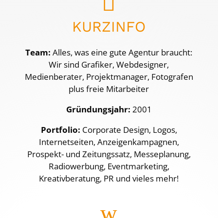

KURZINFO
Team:
Alles, was eine gute Agentur braucht:
Wir sind Grafiker, Webdesigner,
Medienberater, Projektmanager, Fotografen
plus freie Mitarbeiter
Gründungsjahr:
2001
Portfolio:
Corporate Design, Logos,
Internetseiten, Anzeigenkampagnen,
Prospekt- und Zeitungssatz, Messeplanung,
Radiowerbung, Eventmarketing,
Kreativberatung, PR und vieles mehr!
w